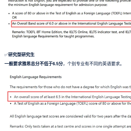
✅
研究型研究生
一般要求雅思总分不低于6.5分
，
个别专业有不同的英语要求。