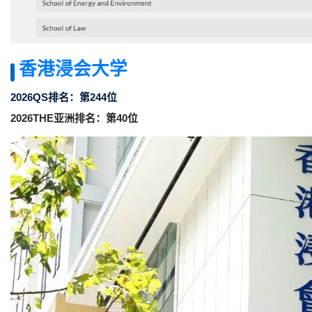
香港浸会大学
2026QS排名：第244位
2026THE亚洲排名：第40位