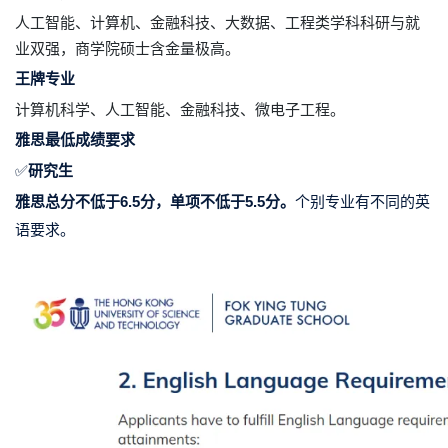
人工智能、计算机、金融科技、大数据、工程类学科科研与就
业双强，商学院硕士含金量极高。
王牌专业
计算机科学、人工智能、金融科技、微电子工程。
雅思最低成绩要求
✅
研究生
雅思总分不低于6.5分，单项不低于5.5分。
个别专业有不同的英
语要求。