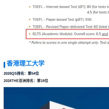
香港理工大学
2026QS排名：第54位
2026THE亚洲排名：第18位