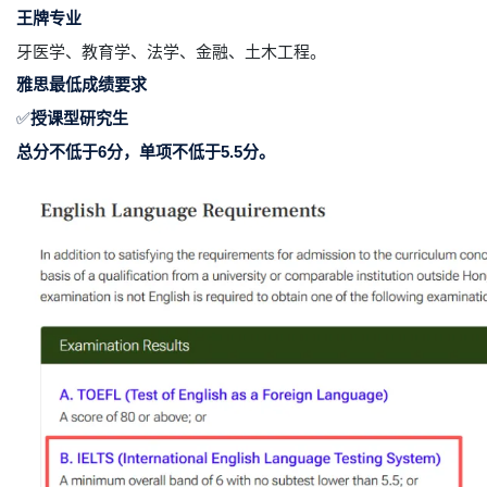
王牌专业
牙医学、教育学、法学、金融、土木工程。
雅思最低成绩要求
✅
授课型研究生
总分不低于6分，单项不低于5.5分。