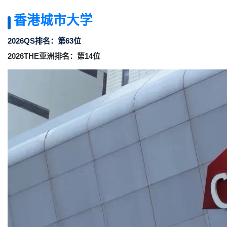
香港城市大学
2026QS排名：第63位
2026THE亚洲排名：第14位