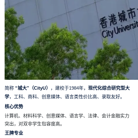
简称
“城大”（CityU）
，建校于1984年，
现代化综合研究型大
学
，工科、商科、创意媒体、语言类性价比高、录取友好。
核心优势
计算机、材料科学、创意媒体、语言学、法律、会计金融实力
突出，对双非学生包容度高。
王牌专业