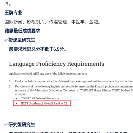
厚。
王牌专业
国际新闻、影视制片、传媒管理、中医学、金融。
雅思最低成绩要求
✅
授课型研究生
一般要求雅思总分不低于6.5分。
✅
研究型研究生