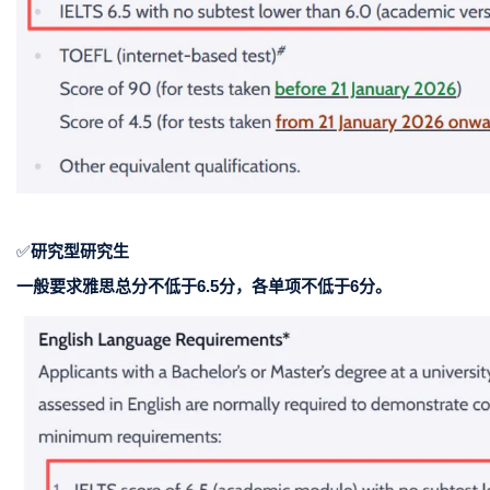
✅
研究型研究生
一般要求雅思总分不低于6.5分，各单项不低于6分。