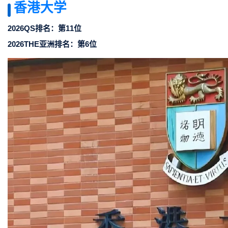
香港大学
2026QS排名：第11位
2026THE亚洲排名：第6位