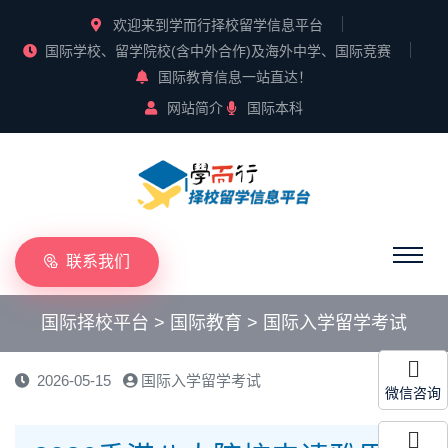
欢迎来到学而行择校留学信息平台
国际学校、留学院校(含中外合作)及海外中学、国际竞赛
国际教育信息一站直达！
网站简介
国际本科
联系我们
国际择校平台
>
国际教育
>
国际入学留学考试
2026-05-15
国际入学留学考试
微信咨询