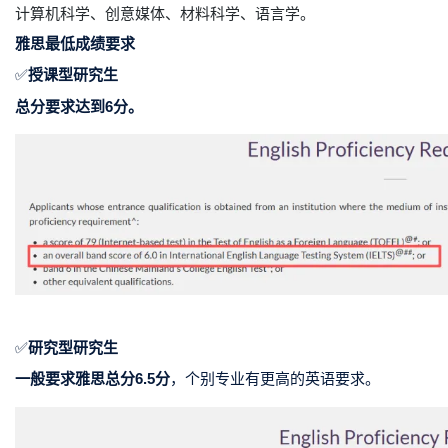
计算机科学、创意媒体、材料科学、语言学。
雅思最低成绩要求
✅
授课型研究生
总分要求达到6分。
✅
研究型研究生
一般要求雅思总分6.5分
，个别专业有更高的英语要求。