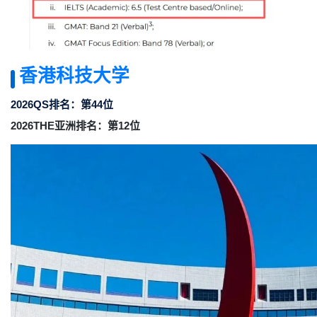
香港科技大学
2026QS排名：第44位
2026THE亚洲排名：第12位