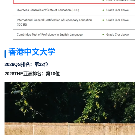
香港中文大学
2026QS排名：第32位
2026THE亚洲排名：第10位