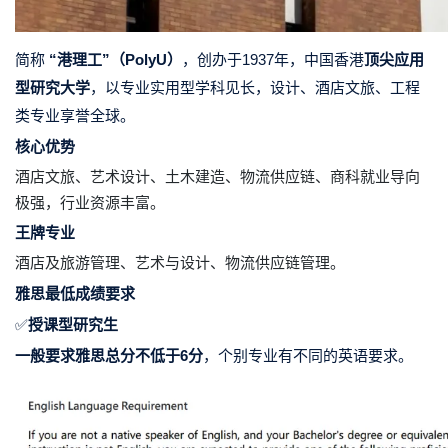
简称
“港理工”（PolyU）
，创办于1937年，中国香港
顶尖应用
型研究大学
，以专业实用型学科见长，设计、酒店文旅、工程
类专业享誉全球。
核心优势
酒店文旅、艺术设计、土木建造、物流供应链、商科就业导向
极强，行业资源丰富。
王牌专业
酒店及旅游管理、艺术与设计、物流供应链管理。
雅思最低成绩要求
✅
授课型研究生
一般要求雅思总分不低于6分
，
个别专业有不同的英语要求。