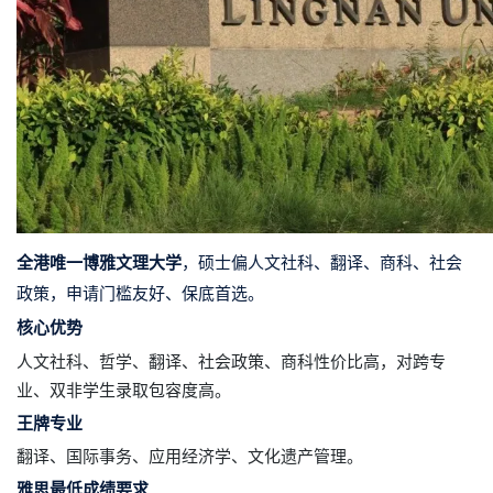
全港唯一博雅文理大学
，硕士偏人文社科、翻译、商科、社会
政策，申请门槛友好、保底首选。
核心优势
人文社科、哲学、翻译、社会政策、商科性价比高，对跨专
业、双非学生录取包容度高。
王牌专业
翻译、国际事务、应用经济学、文化遗产管理。
雅思最低成绩要求