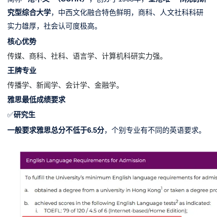
究型综合大学
，中西文化融合特色鲜明，商科、人文社科科研
实力雄厚，社会认可度极高。
核心优势
传媒、商科、社科、语言学、计算机科研实力强。
王牌专业
传播学、新闻学、会计学、金融学。
雅思最低成绩要求
✅
研究生
一般要求雅思总分不低于6.5分
，个别专业有不同的英语要求。