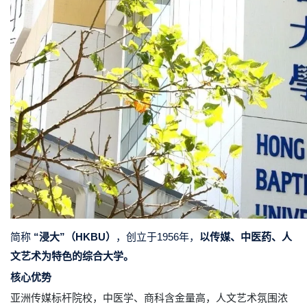
简称
“浸大”（HKBU）
，创立于1956年，
以传媒、中医药、人
文艺术为特色的综合大学
。
核心优势
亚洲传媒标杆院校，中医学、商科含金量高，人文艺术氛围浓