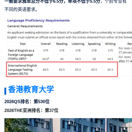
一般要求雅思总分不低于6.5分，单项不低于5.5分
，个别专业有
不同的英语要求。
香港教育大学
2026QS排名：第530位
2026THE亚洲排名：第37位