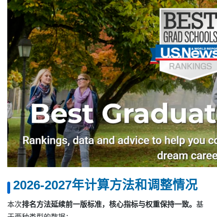
2026-2027年计算方法和调整情况
本次
排名方法
延续前一版标准，核心指标与权重保持一致
。
基
于两种类型的数据：