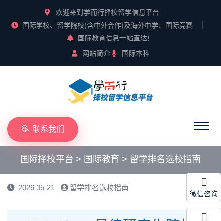
欢迎来到学而行择校留学信息平台
国际学校、留学院校(含中外合作)及海外中学、国际竞赛
国际教育信息一站直达！
网站简介
国际本科
联系我们
国际择校平台
>
国际教育
>
留学排名选校指南
2026-05-21
留学排名选校指南
微信咨询