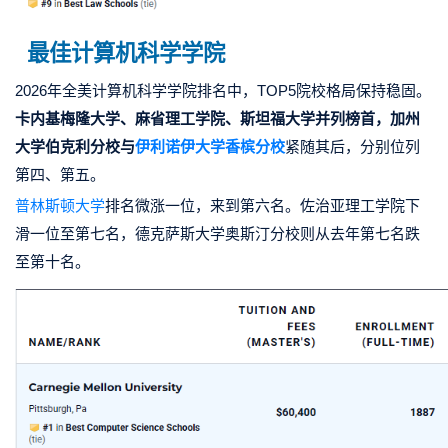
最佳计算机科学学院
2026年全美计算机科学学院排名中，TOP5院校格局保持稳固。
卡内基梅隆大学、麻省理工学院、斯坦福大学并列榜首，
加州
大学伯克利分校与
伊利诺伊大学香槟分校
紧随其后，分别位列
第四、第五。
普林斯顿大学
排名微涨一位，来到第六名。佐治亚理工学院下
滑一位至第七名，德克萨斯大学奥斯汀分校则从去年第七名跌
至第十名。