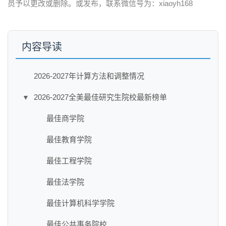
员予以更改或删除。或发布，联系微信号为：xiaoyh168
内容导读
2026-2027年计算方法和调整情况
2026-2027全美最佳研究生院校最新榜单
▼
最佳商学院
最佳教育学院
最佳工程学院
最佳法学院
最佳计算机科学学院
最佳公共事务院校