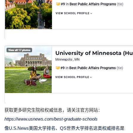
获取更多研究生院校权威信息，请关注官方网站：
https://www.usnews.com/best-graduate-schools
像U.S.News美国大学排名、QS世界大学排名这类权威排名是