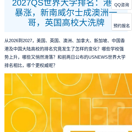
2027QS世界大学排名：港校
QQ咨询
暴涨，新南威尔士成澳洲一
哥，英国高校大洗牌
预约报名
从2026到2027，美国、英国、澳洲、加拿大、新加坡、中国香
港及中国大陆高校的排名究竟发生了怎样的变化？哪些学校强
势上升，哪些又悄然滑落？和前两日公布的USNEWS世界大学
排名相比，哪个更权威呢？