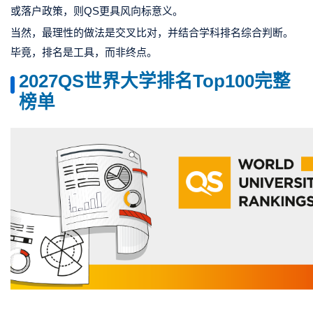
或落户政策，则QS更具风向标意义。
当然，最理性的做法是交叉比对，并结合学科排名综合判断。
毕竟，排名是工具，而非终点。
2027QS世界大学排名Top100完整
榜单