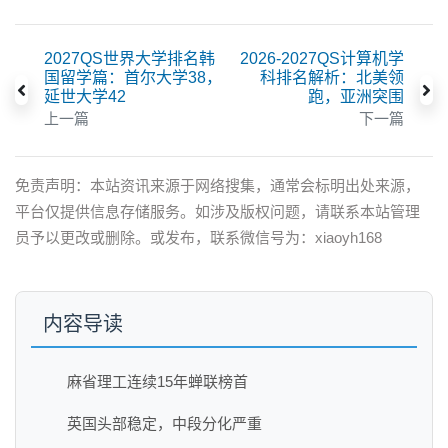
2027QS世界大学排名韩
2026-2027QS计算机学
国留学篇：首尔大学38，
科排名解析：北美领
延世大学42
跑，亚洲突围
上一篇
下一篇
免责声明：本站资讯来源于网络搜集，通常会标明出处来源，
平台仅提供信息存储服务。如涉及版权问题，请联系本站管理
员予以更改或删除。或发布，联系微信号为：xiaoyh168
内容导读
麻省理工连续15年蝉联榜首
英国头部稳定，中段分化严重