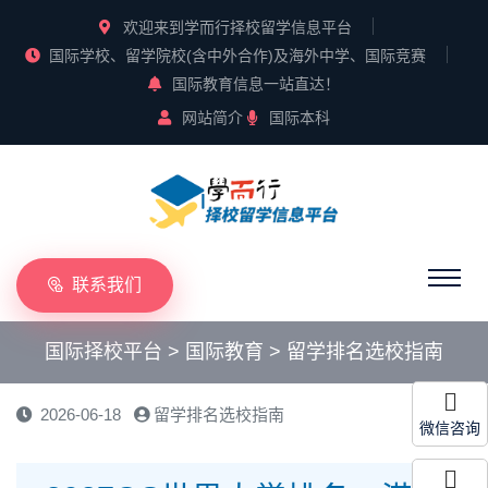
欢迎来到学而行择校留学信息平台
国际学校、留学院校(含中外合作)及海外中学、国际竞赛
国际教育信息一站直达！
网站简介
国际本科
联系我们
国际择校平台
>
国际教育
>
留学排名选校指南
2026-06-18
留学排名选校指南
微信咨询