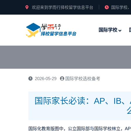
欢迎来到学而行择校留学信息平台
国际学校、
国际学校
2026-05-29
国际学校选校备考
国际家长必读：AP、IB、A
国际化教育版图中，公立国际部与国际学校林立，AP