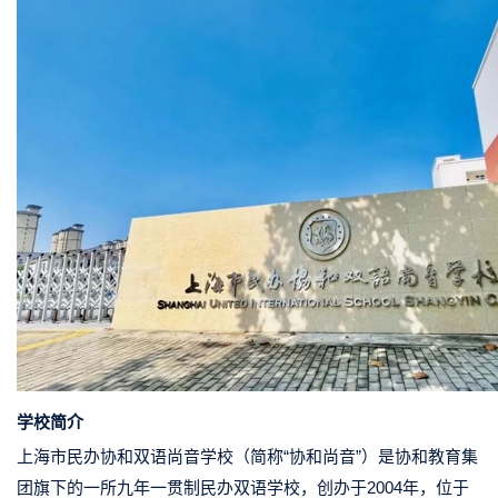
学校简介
上海市民办协和双语尚音学校（简称“协和尚音”）是协和教育集
团旗下的一所九年一贯制民办双语学校，创办于2004年，位于