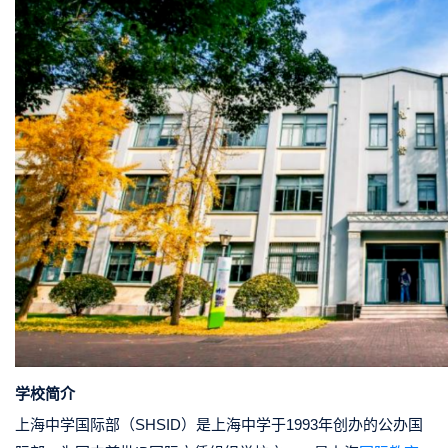
学校简介
上海中学国际部（SHSID）是上海中学于1993年创办的公办国