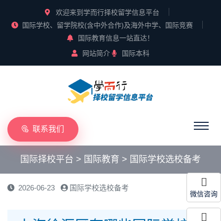
欢迎来到学而行择校留学信息平台
国际学校、留学院校(含中外合作)及海外中学、国际竞赛
国际教育信息一站直达！
网站简介
国际本科
联系我们
国际择校平台
>
国际教育
>
国际学校选校备考
2026-06-23
国际学校选校备考
微信咨询