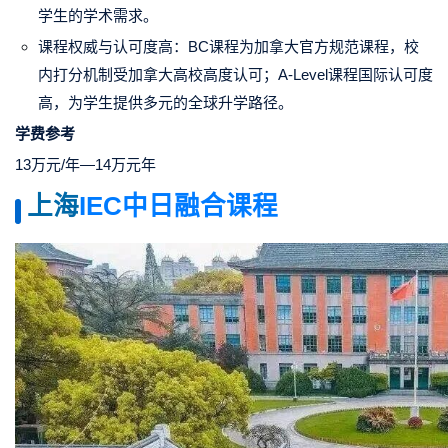
学生的学术需求。
课程权威与认可度高：BC课程为加拿大官方规范课程，校
内打分机制受加拿大高校高度认可；A-Level课程国际认可度
高，为学生提供多元的全球升学路径。
学费参考
13万元/年—14万元年
上海
IEC中日融合课程