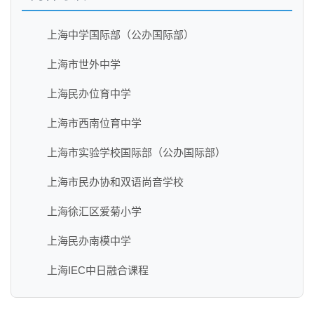
上海中学国际部（公办国际部）
上海市世外中学
上海民办位育中学
上海市西南位育中学
上海市实验学校国际部（公办国际部）
上海市民办协和双语尚音学校
上海徐汇区爱菊小学
上海民办南模中学
上海IEC中日融合课程