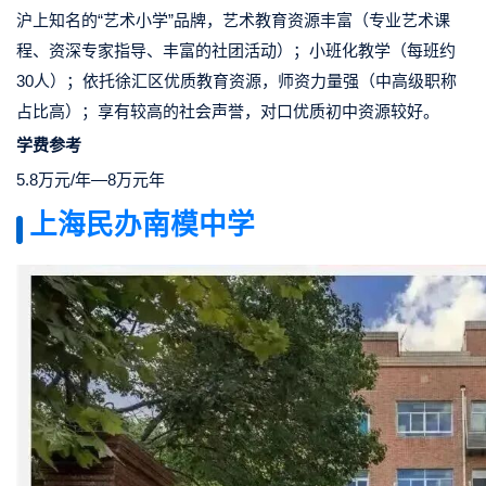
沪上知名的“艺术小学”品牌，艺术教育资源丰富（专业艺术课
程、资深专家指导、丰富的社团活动）；小班化教学（每班约
30人）；依托徐汇区优质教育资源，师资力量强（中高级职称
占比高）；享有较高的社会声誉，对口优质初中资源较好。
学费参考
5.8万元/年—8万元年
上海民办南模中学