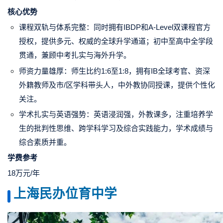
核心优势
课程双轨与体系完整：同时拥有IBDP和A-Level双课程官方
授权，提供多元、权威的全球升学通道；初中至高中全学段
贯通，兼顾中考扎实与海外升学。
师资力量雄厚：师生比约1:6至1:8，拥有IB全球考官、资深
外籍教师及市/区学科带头人，中外教协同授课，提供个性化
关注。
学术扎实与英语强势：英语浸润强，外教课多，注重培养学
生的批判性思维、跨学科学习及综合实践能力，学术成绩与
综合素质并重。
学费参考
18万元/年
上海民办位育中学