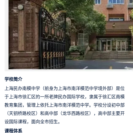
学校简介
上海民办南模中学（前身为上海市南洋模范中学境外部）是位
于上海市徐汇区的一所老牌民办国际学校，隶属于徐汇区南模
教育集团，管理上依托上海市南洋模范中学。学校分设初中部
（天钥桥路校区）和高中部（龙华西路校区），高中部主要开
设国际课程，面向全市招生。
课程体系