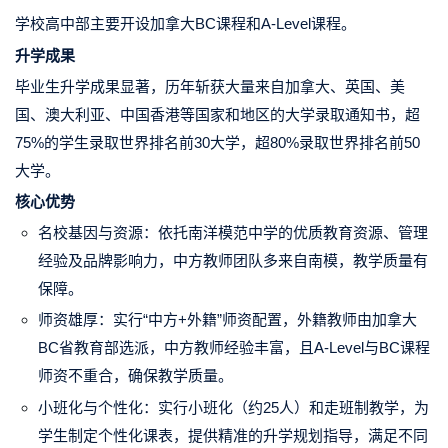
学校高中部主要开设加拿大BC课程和A-Level课程。
升学成果
毕业生升学成果显著，历年斩获大量来自加拿大、英国、美
国、澳大利亚、中国香港等国家和地区的大学录取通知书，超
75%的学生录取世界排名前30大学，超80%录取世界排名前50
大学。
核心优势
名校基因与资源：依托南洋模范中学的优质教育资源、管理
经验及品牌影响力，中方教师团队多来自南模，教学质量有
保障。
师资雄厚：实行“中方+外籍”师资配置，外籍教师由加拿大
BC省教育部选派，中方教师经验丰富，且A-Level与BC课程
师资不重合，确保教学质量。
小班化与个性化：实行小班化（约25人）和走班制教学，为
学生制定个性化课表，提供精准的升学规划指导，满足不同