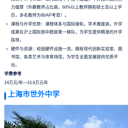
力雄厚（外籍教师占比高，60%以上教师拥有硕士及以上学
历，多名教师为IB/AP考官）。
课程与升学优势：课程体系与国际接轨，学术难度高，升学
成果在沪上国际部中稳居第一梯队，为学生提供精准的升学
指导。
硬件与资源：校园硬件设施一流，拥有现代创新实验室、图
书馆、各类艺术与体育场馆，为学生全面发展提供优质平
台。
学费参考
14万元/年—15.6万元年
上海市世外中学