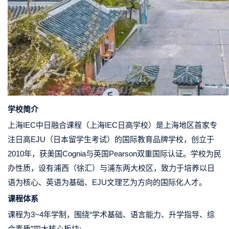
学校简介
上海IEC中日融合课程（上海IEC日高学校）是上海地区首家专
注日高EJU（日本留学生考试）的国际教育品牌学校，创立于
2010年，获美国Cognia与英国Pearson双重国际认证。学校为民
办性质，设有浦西（徐汇）与浦东两大校区，致力于培养以日
语为核心、英语为基础、EJU文理艺为方向的国际化人才。
课程体系
课程为3~4年学制，围绕“学术基础、语言能力、升学指导、综
合素质”四大核心板块: