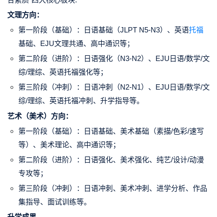
文理方向：
第一阶段（基础）：日语基础（JLPT N5-N3）、英语
托福
基础、EJU文理共通、高中通识等；
第二阶段（进阶）：日语强化（N3-N2）、EJU日语/数学/文
综/理综、英语托福强化等；
第三阶段（冲刺）：日语冲刺（N2-N1）、EJU日语/数学/文
综/理综、英语托福冲刺、升学指导等。
艺术（美术）方向：
第一阶段（基础）：日语基础、美术基础（素描/色彩/速写
等）、美术理论、高中通识等；
第二阶段（进阶）：日语强化、美术强化、纯艺/设计/动漫
专攻等；
第三阶段（冲刺）：日语冲刺、美术冲刺、进学分析、作品
集指导、面试训练等。
升学成果