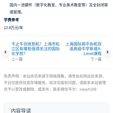
国内一流硬件（数字化教室、专业美术教室等）及全封闭寄
宿管理。
学费参考
12.8万元/年
不止牛剑收割机！上海市松
上海国际高中协和双
江区有哪些值得关注的国际
语高级中学新增A-
化学校？
Level课程
上一篇
下一篇
免责声明：本站资讯来源于网络搜集，通常会标明出处来源，
平台仅提供信息存储服务。如涉及版权问题，请联系本站管理
员予以更改或删除。或发布，联系微信号为：xiaoyh168
内容导读