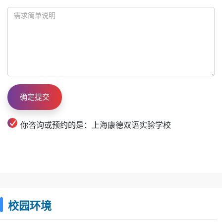
你咨询或预约的是：上海康德双语实验学校
校园环境