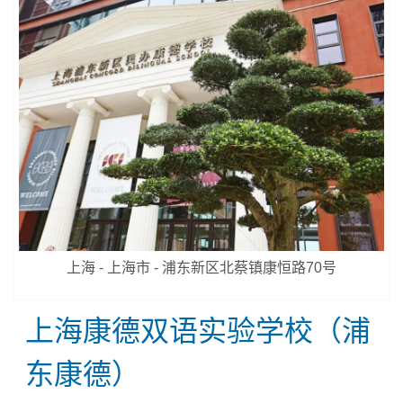
上海 - 上海市 - 浦东新区北蔡镇康恒路70号
上海康德双语实验学校（浦
东康德）