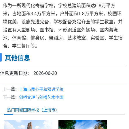
作为一所现代化寄宿学校，学校总建筑面积达6.8万平方
米，占地面积3.4万平方米，户外面积1.8万平方米，校园环
境优美，设施先进完备，学校配备充足齐全的学生教室，并
设置有大型剧场、图书馆、环形跑道室外操场、室内游泳
池、体育馆、健身房、舞蹈房、艺术教室、实验室、学生宿
舍、学生餐厅等。
其他信息
信息更新日期：
2026-06-20
上一篇：
上海市民办平和双语学校
下一篇：
剑桥文理与剑桥艺术中国
热门同城国际学校（上海市）