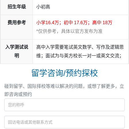
招生年级
小初高
费用参考
小学16.4万；初中 17.6万；高中 18万
*仅供参考，具体以官方发布为准
入学测试说
高中入学需要笔试英文数学、写作及逻辑思
明
维；面试为与英方校长一对一或英文交流；
留学咨询/预约探校
碰到留学、国际择校等难以解决的问题，或想了解更多，立
即咨询或预约