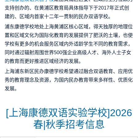
支持创办的、在黄浦区教育局具体指导下于2017年正式创
建的、区域内首家十二年一贯制的民办双语学校。
浦东康德学校地处上海黄浦区核心区域，得天独厚的地理位
置和区域文化为国际化教育的发展提供了肥沃的土壤，也使
学校有更多的机会服务区域内外适龄学生不同的教育需求，
同时通过辐射周围世界500强企业高级人才、海外人士子女
的教育而更好推进区域经济的发展。
上海浦东新区民办康德学校希望通过融合双语教育、应用优
秀的教育理念及资源，为国内民办教育带来多样性、优质化
发展。
[上海康德双语实验学校]2026
春|秋季招考信息