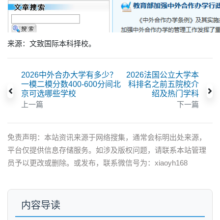
来源：文致国际本科择校。
2026中外合办大学有多少？
2026法国公立大学本
一模二模分数400-600分间北
科排名之前五院校介
京可选哪些学校
绍及热门学科
上一篇
下一篇
免责声明：本站资讯来源于网络搜集，通常会标明出处来源，
平台仅提供信息存储服务。如涉及版权问题，请联系本站管理
员予以更改或删除。或发布，联系微信号为：xiaoyh168
内容导读