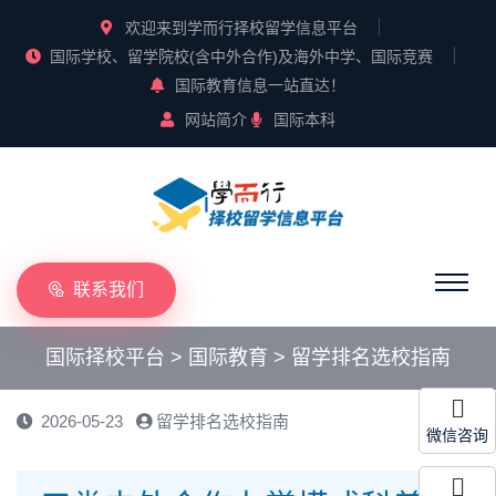
欢迎来到学而行择校留学信息平台
国际学校、留学院校(含中外合作)及海外中学、国际竞赛
国际教育信息一站直达！
网站简介
国际本科
联系我们
国际择校平台
>
国际教育
>
留学排名选校指南
2026-05-23
留学排名选校指南
微信咨询