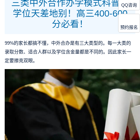
三类中外合作办学模式科普：
QQ咨询
学位天差地别！高三400-600
分必看！
预约报名
99%的家长都搞不懂，中外合办是有三大类型的。每一大类的
录取分数、适合人群以及学位含金量都是不同的。因此家长一
定要擦亮双眼。