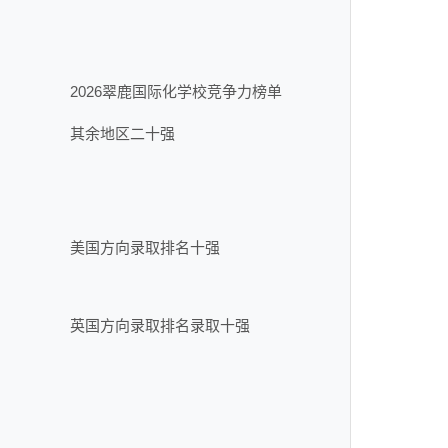
2026翠鹿国际化学校竞争力榜单
其余地区二十强
美国方向录取排名十强
英国方向录取排名录取十强