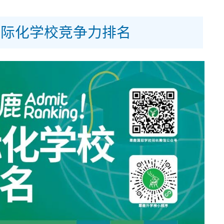
国国际化学校竞争力排名