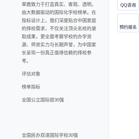
翠鹿致力于打造真实、客观、透明，
QQ咨询
由大数据驱动的国际化学校榜单。在
指标设计上，我们深度贴合中国家庭
预约报名
的择校需求，不仅关注顶尖名校的录
取成果，更全面考察学校的办学资
源、师资实力与长期声誉，为中国家
长呈现一份真正值得信赖的择校参
考。
评估对象
榜单指标
全国公立国际部30强
全国民办双语国际学校30强