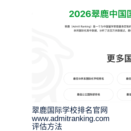
翠鹿国际学校排名官网
www.admitranking.com
评估方法