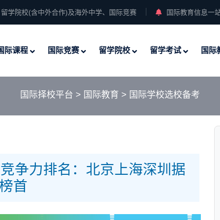
留学院校(含中外合作)及海外中学、国际竞赛
国际教育信息一
国际课程
国际竞赛
留学院校
留学考试
国际
国际择校平台
>
国际教育
>
国际学校选校备考
学校竞争力排名：北京上海深圳据
榜首