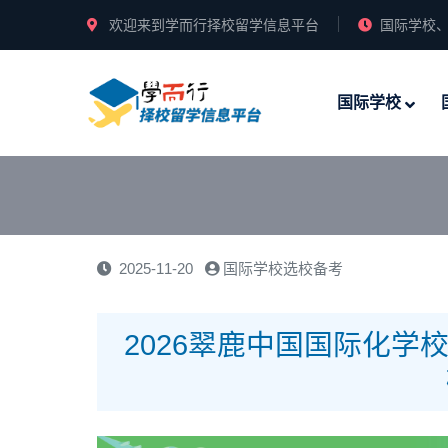
欢迎来到学而行择校留学信息平台
国际学校、
国际学校
2025-11-20
国际学校选校备考
2026翠鹿中国国际化