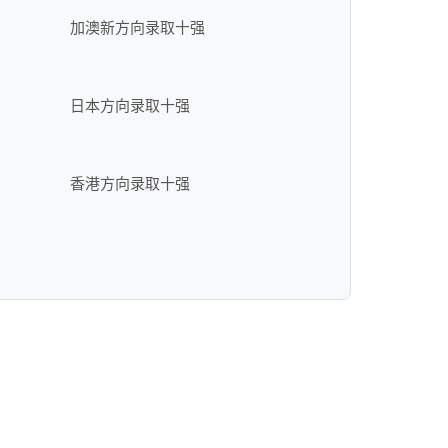
加澳新方向录取十强
日本方向录取十强
香港方向录取十强