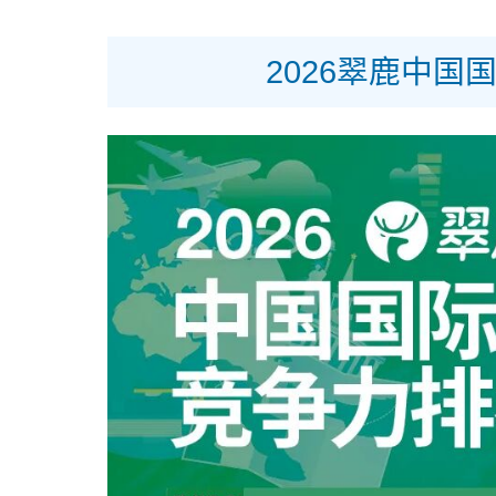
2026翠鹿中