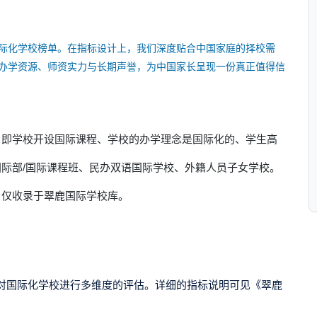
际化学校榜单。在指标设计上，我们深度贴合中国家庭的择校需
办学资源、师资实力与长期声誉，为中国家长呈现一份真正值得信
，即学校开设国际课程、学校的办学理念是国际化的、学生高
际部/国际课程班、民办双语国际学校、外籍人员子女学校。
，仅收录于翠鹿国际学校库。
对国际化学校进行多维度的评估。详细的指标说明可见
《翠鹿
。