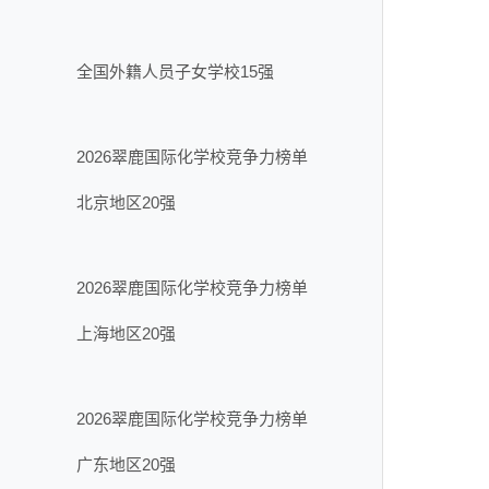
全国外籍人员子女学校15强
2026翠鹿国际化学校竞争力榜单
北京地区20强
2026翠鹿国际化学校竞争力榜单
上海地区20强
2026翠鹿国际化学校竞争力榜单
广东地区20强