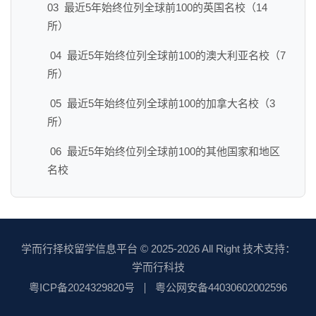
03 最近5年始终位列全球前100的英国名校（14
所）
04 最近5年始终位列全球前100的澳大利亚名校（7
所）
05 最近5年始终位列全球前100的加拿大名校（3
所）
06 最近5年始终位列全球前100的其他国家和地区
名校
学而行择校留学信息平台
© 2025-2026 All Right 技术支持：
学而行科技
粤ICP备2024329820号
粤公网安备44030602002596