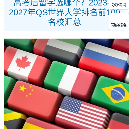
高考后留学选哪个？2023—
QQ咨询
2027年QS世界大学排名前100
名校汇总
预约报名