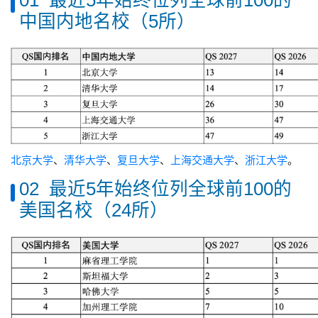
01 最近5年始终位列全球前100的
中国内地名校（5所）
北京大学
、
清华大学
、
复旦大学
、
上海交通大学
、
浙江大学
。
02 最近5年始终位列全球前100的
美国名校（24所）