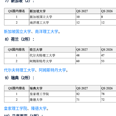
7）新加坡（2）：
新加坡国立大学
、
南洋理工大学
。
8）荷兰（2所）：
代尔夫特理工大学
、
阿姆斯特丹大学
。
9）瑞典（2所）：
皇家理工学院
、
隆德大学
。