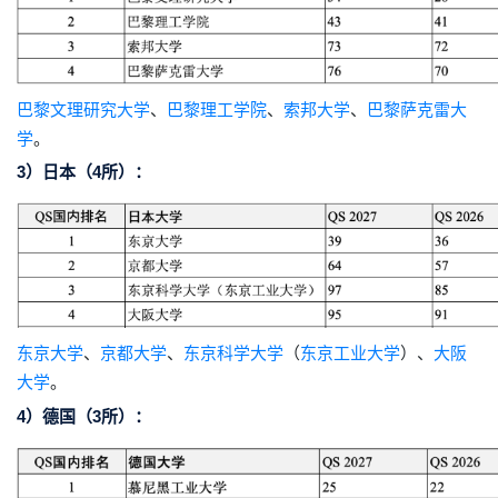
巴黎文理研究大学
、
巴黎理工学院
、
索邦大学
、
巴黎萨克雷大
学
。
3）日本（4所）：
东京大学
、
京都大学
、
东京科学大学
（
东京工业大学
）、
大阪
大学
。
4）德国（3所）：