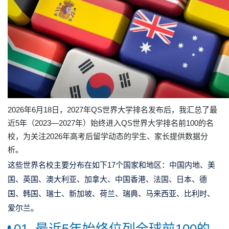
2026年6月18日，2027年QS世界大学排名发布后，我汇总了最
近5年（2023—2027年）始终进入QS世界大学排名前100的名
校，为关注2026年高考后留学动态的学生、家长提供数据分
析。
这些世界名校主要分布在如下17个国家和地区：中国内地、美
国、英国、澳大利亚、加拿大、中国香港、法国、日本、德
国、韩国、瑞士、新加坡、荷兰、瑞典、马来西亚、比利时、
爱尔兰。