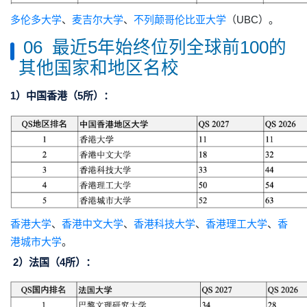
多伦多大学
、
麦吉尔大学
、
不列颠哥伦比亚大学
（UBC）。
06 最近5年始终位列全球前100的
其他国家和地区名校
1）中国香港（5所）：
香港大学
、
香港中文大学
、
香港科技大学
、
香港理工大学
、
香
港城市大学
。
2）法国（4所）：