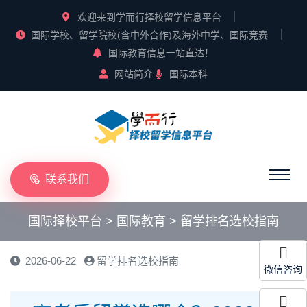
欢迎来到学而行择校留学信息平台
国际学校、留学院校(含中外合作)及海外中学、国际竞赛
国际教育信息一站直达！
网站简介
国际本科
联系我们
国际择校平台
>
国际教育
>
留学排名选校指南
2026-06-22
留学排名选校指南
微信咨询