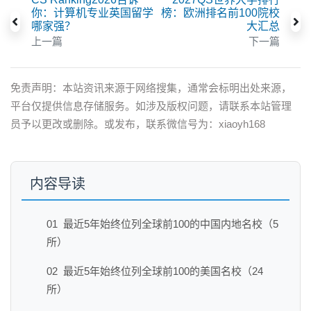
你：计算机专业英国留学
榜：欧洲排名前100院校
哪家强？
大汇总
上一篇
下一篇
免责声明：本站资讯来源于网络搜集，通常会标明出处来源，
平台仅提供信息存储服务。如涉及版权问题，请联系本站管理
员予以更改或删除。或发布，联系微信号为：xiaoyh168
内容导读
01 最近5年始终位列全球前100的中国内地名校（5
所）
02 最近5年始终位列全球前100的美国名校（24
所）