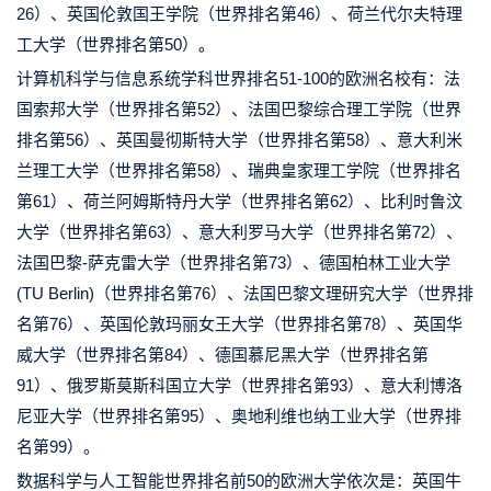
26）、英国伦敦国王学院（世界排名第46）、荷兰代尔夫特理
工大学（世界排名第50）。
计算机科学与信息系统学科世界排名51-100的欧洲名校有：法
国索邦大学（世界排名第52）、法国巴黎综合理工学院（世界
排名第56）、英国曼彻斯特大学（世界排名第58）、意大利米
兰理工大学（世界排名第58）、瑞典皇家理工学院（世界排名
第61）、荷兰阿姆斯特丹大学（世界排名第62）、比利时鲁汶
大学（世界排名第63）、意大利罗马大学（世界排名第72）、
法国巴黎-萨克雷大学（世界排名第73）、德国柏林工业大学
(TU Berlin)（世界排名第76）、法国巴黎文理研究大学（世界排
名第76）、英国伦敦玛丽女王大学（世界排名第78）、英国华
威大学（世界排名第84）、德国慕尼黑大学（世界排名第
91）、俄罗斯莫斯科国立大学（世界排名第93）、意大利博洛
尼亚大学（世界排名第95）、奥地利维也纳工业大学（世界排
名第99）。
数据科学与人工智能世界排名前50的欧洲大学依次是：英国牛