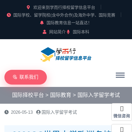
欢迎来到学而行择校留学信息平台
国际学校、留学院校(含中外合作)及海外中学、国际竞赛
国际教育信息一站直达！
网站简介
国际本科
联系我们
国际择校平台
>
国际教育
>
国际入学留学考试
2026-05-13
国际入学留学考试
微信咨询