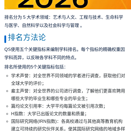
排名分为 5 大学术领域：艺术与人文、工程与技术、生命科学
与医学、自然科学以及社会科学与管理 。
排名方法论
QS使用五个关键指标来编制学科排名。每个指标的精确权重因
学科而异，以反映各学科不同的特点。
排名所使用的5个关键指标包括：
学术声誉：对全世界不同领域的学者进行调查，获取他们对
全球大学的评价；
雇主声誉：对全世界的公司进行调查，了解他们更喜欢聘用
哪些大学的毕业生和哪些专业的毕业生；
篇均论文引用率：大学平均每篇论文被引用次数；
H指数：大学已出版论文的数量和质量；
国际研究网络(IRN指数)：各高校通过与其他高等教育机构
建立可持续的研究伙伴关系，使其国际研究网络的地域多样