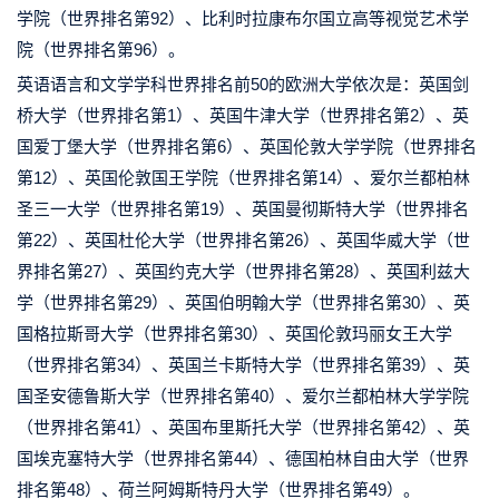
学院（世界排名第92）、比利时拉康布尔国立高等视觉艺术学
院（世界排名第96）。
英语语言和文学学科世界排名前50的欧洲大学依次是：英国剑
桥大学（世界排名第1）、英国牛津大学（世界排名第2）、英
国爱丁堡大学（世界排名第6）、英国伦敦大学学院（世界排名
第12）、英国伦敦国王学院（世界排名第14）、爱尔兰都柏林
圣三一大学（世界排名第19）、英国曼彻斯特大学（世界排名
第22）、英国杜伦大学（世界排名第26）、英国华威大学（世
界排名第27）、英国约克大学（世界排名第28）、英国利兹大
学（世界排名第29）、英国伯明翰大学（世界排名第30）、英
国格拉斯哥大学（世界排名第30）、英国伦敦玛丽女王大学
（世界排名第34）、英国兰卡斯特大学（世界排名第39）、英
国圣安德鲁斯大学（世界排名第40）、爱尔兰都柏林大学学院
（世界排名第41）、英国布里斯托大学（世界排名第42）、英
国埃克塞特大学（世界排名第44）、德国柏林自由大学（世界
排名第48）、荷兰阿姆斯特丹大学（世界排名第49）。