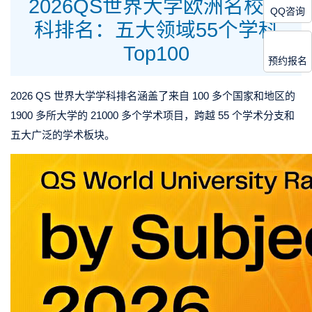
2026QS世界大学欧洲名校学
QQ咨询
科排名：五大领域55个学科
Top100
预约报名
2026 QS 世界大学学科排名涵盖了来自 100 多个国家和地区的
1900 多所大学的 21000 多个学术项目，跨越 55 个学术分支和
五大广泛的学术板块。