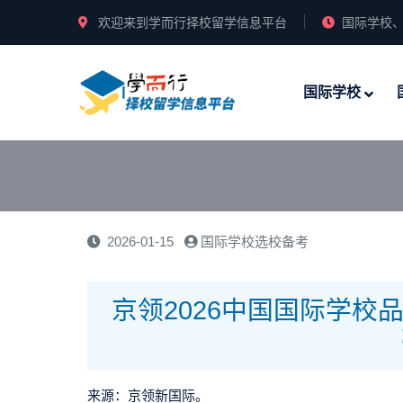
欢迎来到学而行择校留学信息平台
国际学校、
国际学校
2026-01-15
国际学校选校备考
京领2026中国国际学
来源：京领新国际。