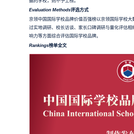
据的学校，则不予上榜。
Evaluation Methods
评选方式
京领中国国际学校品牌价值百强榜以京领国际学校大
过实地调研、校长访谈、家长口碑调研与量化评估相
响力等方面综合评估国际学校品牌。
Rankings
榜单全文