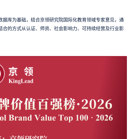
数据库为基础，结合京领研究院国际化教育领域专家意见，通
结合的方式从认证、师资、社会影响力、可持续经营及行业影