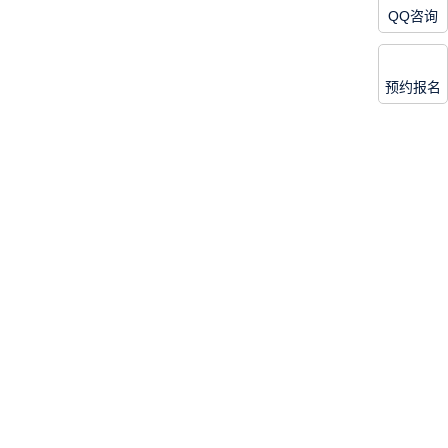
QQ咨询
预约报名