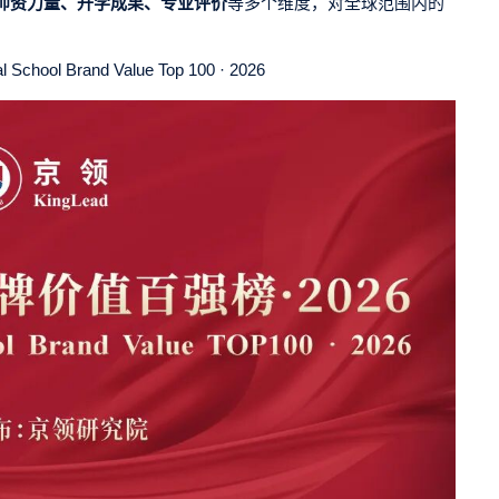
师资力量、升学成果、专业评价
等多个维度，对全球范围内的
al School Brand Value Top 100 · 2026