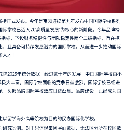
价值百强榜正式发布。今年是京领连续第九年发布中国国际学校系列
际学校已迈入以“高质量发展”为核心的新阶段。今年品牌榜
级指标，下设财务稳健性与团队稳定性两个二级指标，旨在挖
出，且具备可持续发展潜力的国际学校，从而进一步推动国际
新人才！
院2025年统计数据，经过数十年的发展，中国国际学校由不
的选择极大丰富，国际学校面临的竞争日益激烈。国际学校已经进
承，头部品牌国际学校效应日益凸显。品牌建设，已经成为国
生以留学海外高等院校为目的的民办国际化学校。
为研究案例。对于只体现集团层面数据、无法区分所在校区数